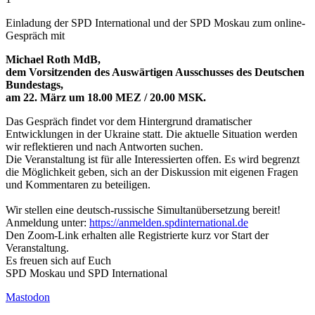
Einladung der SPD International und der SPD Moskau zum online-
Gespräch mit
Michael Roth MdB,
dem Vorsitzenden des Auswärtigen Ausschusses des Deutschen
Bundestags,
am 22. März um 18.00 MEZ / 20.00 MSK.
Das Gespräch findet vor dem Hintergrund dramatischer
Entwicklungen in der Ukraine statt. Die aktuelle Situation werden
wir reflektieren und nach Antworten suchen.
Die Veranstaltung ist für alle Interessierten offen. Es wird begrenzt
die Möglichkeit geben, sich an der Diskussion mit eigenen Fragen
und Kommentaren zu beteiligen.
Wir stellen eine deutsch-russische Simultanübersetzung bereit!
Anmeldung unter:
https://anmelden.spdinternational.de
Den Zoom-Link erhalten alle Registrierte kurz vor Start der
Veranstaltung.
Es freuen sich auf Euch
SPD Moskau und SPD International
Mastodon